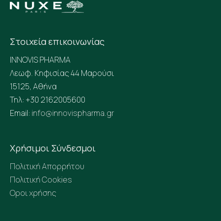
Στοιχεία επικοινωνίας
INNOVIS PHARMA
Λεωφ. Κηφισίας 44 Μαρούσι
15125, Αθήνα
Τηλ: +30 2162005600
Email:
info@innovispharma.gr
Χρήσιμοι Σύνδεσμοι
Πολιτική Απορρήτου
Πολιτική Cookies
Οροι χρήσης