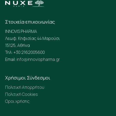
Στοιχεία επικοινωνίας
INNOVIS PHARMA
Λεωφ. Κηφισίας 44 Μαρούσι
15125, Αθήνα
Τηλ: +30 2162005600
Email:
info@innovispharma.gr
Χρήσιμοι Σύνδεσμοι
Πολιτική Απορρήτου
Πολιτική Cookies
Οροι χρήσης