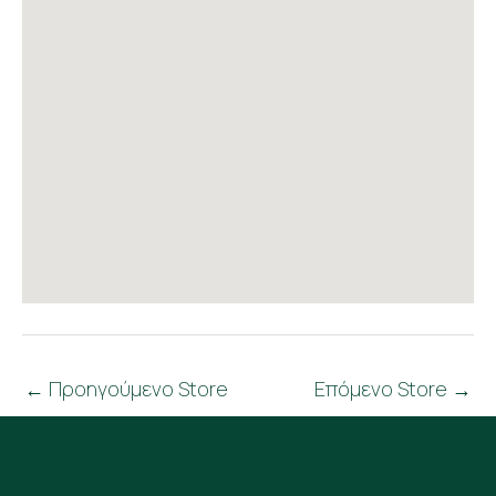
←
Προηγούμενο Store
Επόμενο Store
→